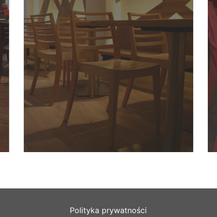
Polityka prywatności