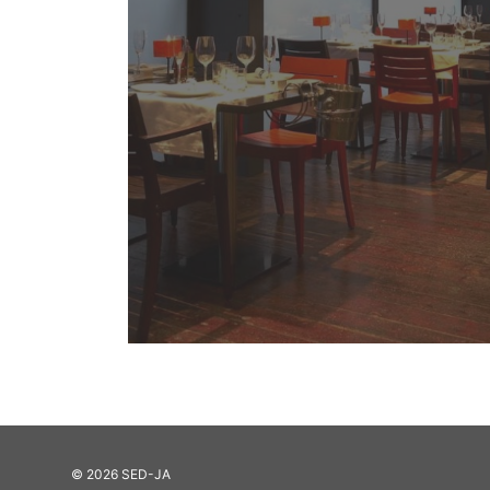
© 2026 SED-JA