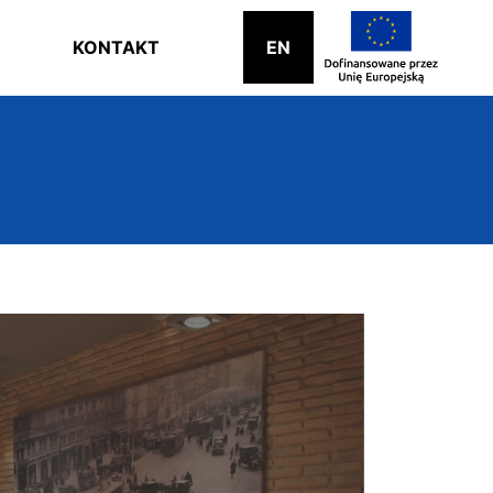
KONTAKT
EN