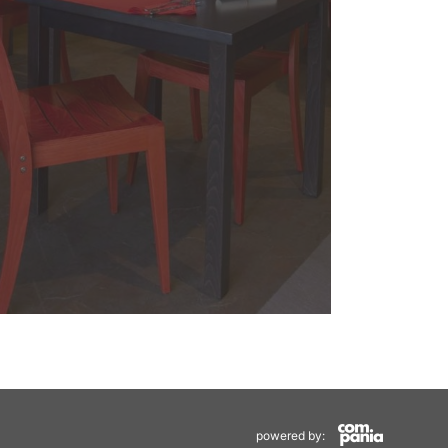
powered by: